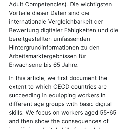
Adult Competencies). Die wichtigsten
Vorteile dieser Daten sind die
internationale Vergleichbarkeit der
Bewertung digitaler Fähigkeiten und die
bereitgestellten umfassenden
Hintergrundinformationen zu den
Arbeitsmarktergebnissen für
Erwachsene bis 65 Jahre.
In this article, we first document the
extent to which OECD countries are
succeeding in equipping workers in
different age groups with basic digital
skills. We focus on workers aged 55-65
and then show the consequences of