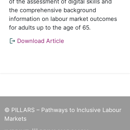
of the assessment of digital skills and
the comprehensive background
information on labour market outcomes
for adults up to the age of 65.
Links
Download Article
© PILLARS – Pathways to Inclusive Labour
Markets