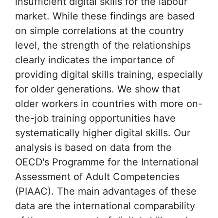
insufficient digital skills for the labour
market. While these findings are based
on simple correlations at the country
level, the strength of the relationships
clearly indicates the importance of
providing digital skills training, especially
for older generations. We show that
older workers in countries with more on-
the-job training opportunities have
systematically higher digital skills. Our
analysis is based on data from the
OECD's Programme for the International
Assessment of Adult Competencies
(PIAAC). The main advantages of these
data are the international comparability