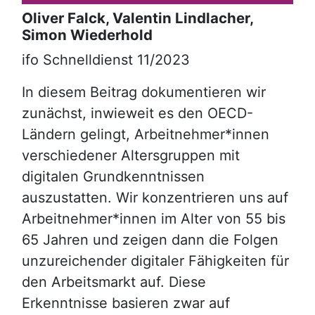
Oliver Falck, Valentin Lindlacher,
Simon Wiederhold
Reference
ifo Schnelldienst 11/2023
Abstract
In diesem Beitrag dokumentieren wir
zunächst, inwieweit es den OECD-
Ländern gelingt, Arbeitnehmer*innen
verschiedener Altersgruppen mit
digitalen Grundkenntnissen
auszustatten. Wir konzentrieren uns auf
Arbeitnehmer*innen im Alter von 55 bis
65 Jahren und zeigen dann die Folgen
unzureichender digitaler Fähigkeiten für
den Arbeitsmarkt auf. Diese
Erkenntnisse basieren zwar auf