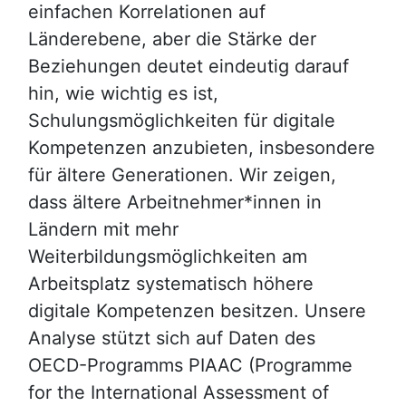
einfachen Korrelationen auf
Länderebene, aber die Stärke der
Beziehungen deutet eindeutig darauf
hin, wie wichtig es ist,
Schulungsmöglichkeiten für digitale
Kompetenzen anzubieten, insbesondere
für ältere Generationen. Wir zeigen,
dass ältere Arbeitnehmer*innen in
Ländern mit mehr
Weiterbildungsmöglichkeiten am
Arbeitsplatz systematisch höhere
digitale Kompetenzen besitzen. Unsere
Analyse stützt sich auf Daten des
OECD-Programms PIAAC (Programme
for the International Assessment of